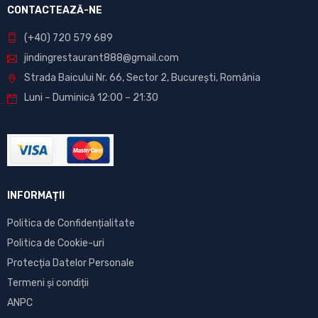
CONTACTEAZĂ-NE
(+40) 720 579 689
jindingrestaurant888@gmail.com
Strada Baicului Nr. 66, Sector 2, București, România
Luni – Duminică 12:00 – 21:30
INFORMAȚII
Politica de Confidențialitate
Politica de Cookie-uri
Protecția Datelor Personale
Termeni și condiții
ANPC