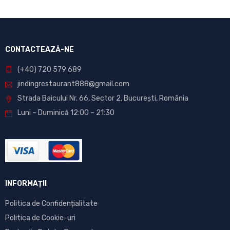
CONTACTEAZĂ-NE
(+40) 720 579 689
jindingrestaurant888@gmail.com
Strada Baicului Nr. 66, Sector 2, București, România
Luni – Duminică 12:00 – 21:30
INFORMAȚII
Politica de Confidențialitate
Politica de Cookie-uri