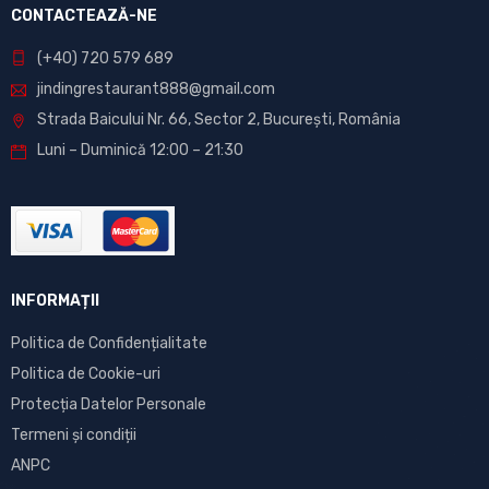
CONTACTEAZĂ-NE
(+40) 720 579 689
jindingrestaurant888@gmail.com
Strada Baicului Nr. 66, Sector 2, București, România
Luni – Duminică 12:00 – 21:30
INFORMAȚII
Politica de Confidențialitate
Politica de Cookie-uri
Protecția Datelor Personale
Termeni și condiții
ANPC