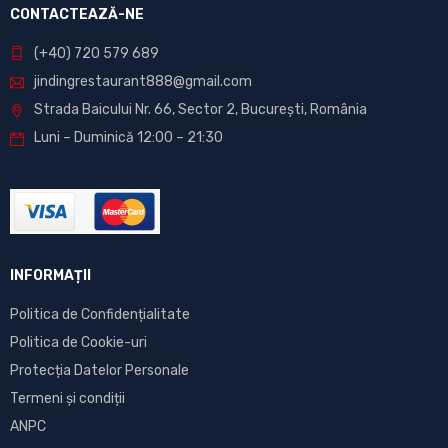
CONTACTEAZĂ-NE
(+40) 720 579 689
jindingrestaurant888@gmail.com
Strada Baicului Nr. 66, Sector 2, București, România
Luni – Duminică 12:00 – 21:30
INFORMAȚII
Politica de Confidențialitate
Politica de Cookie-uri
Protecția Datelor Personale
Termeni și condiții
ANPC